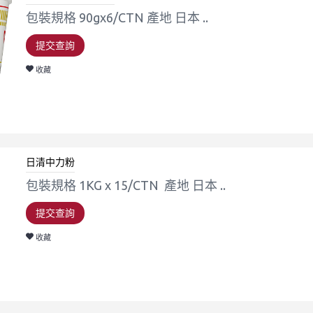
包裝規格 90gx6/CTN 產地 日本 ..
提交查詢
收藏
日清中力粉
包裝規格 1KG x 15/CTN 產地 日本 ..
提交查詢
收藏