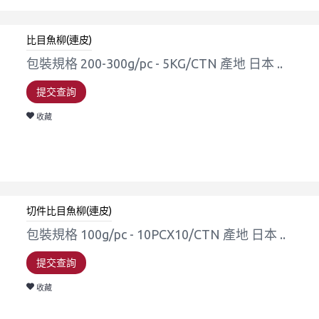
比目魚柳(連皮)
包裝規格 200-300g/pc - 5KG/CTN 產地 日本 ..
提交查詢
收藏
切件比目魚柳(連皮)
包裝規格 100g/pc - 10PCX10/CTN 產地 日本 ..
提交查詢
收藏